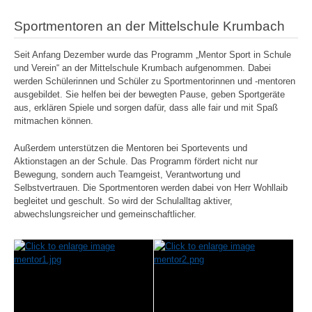
Sportmentoren an der Mittelschule Krumbach
Seit Anfang Dezember wurde das Programm „Mentor Sport in Schule
und Verein“ an der Mittelschule Krumbach aufgenommen. Dabei
werden Schülerinnen und Schüler zu Sportmentorinnen und -mentoren
ausgebildet. Sie helfen bei der bewegten Pause, geben Sportgeräte
aus, erklären Spiele und sorgen dafür, dass alle fair und mit Spaß
mitmachen können.
Außerdem unterstützen die Mentoren bei Sportevents und
Aktionstagen an der Schule. Das Programm fördert nicht nur
Bewegung, sondern auch Teamgeist, Verantwortung und
Selbstvertrauen. Die Sportmentoren werden dabei von Herr Wohllaib
begleitet und geschult. So wird der Schulalltag aktiver,
abwechslungsreicher und gemeinschaftlicher.