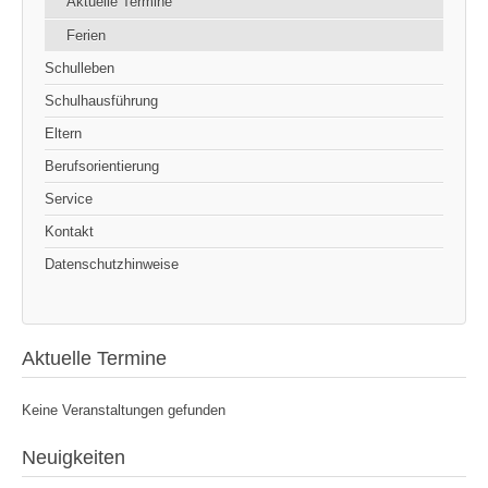
Aktuelle Termine
Ferien
Schulleben
Schulhausführung
Eltern
Berufsorientierung
Service
Kontakt
Datenschutzhinweise
Aktuelle Termine
Keine Veranstaltungen gefunden
Neuigkeiten