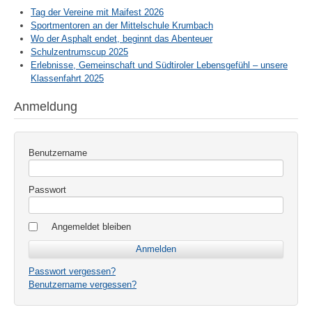
Tag der Vereine mit Maifest 2026
Sportmentoren an der Mittelschule Krumbach
Wo der Asphalt endet, beginnt das Abenteuer
Schulzentrumscup 2025
Erlebnisse, Gemeinschaft und Südtiroler Lebensgefühl – unsere
Klassenfahrt 2025
Anmeldung
Benutzername
Passwort
Angemeldet bleiben
Passwort vergessen?
Benutzername vergessen?