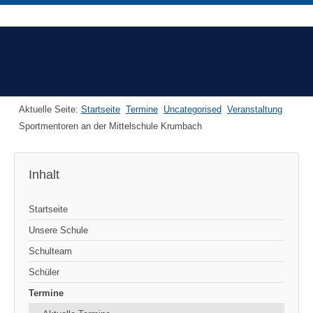
Aktuelle Seite:
Startseite
Termine
Uncategorised
Veranstaltung
Sportmentoren an der Mittelschule Krumbach
Inhalt
Startseite
Unsere Schule
Schulteam
Schüler
Termine