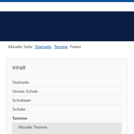
Aktuelle Seite:
Startseite
Termine
Ferien
Inhalt
Startseite
Unsere Schule
Schulteam
Schüler
Termine
Aktuelle Termine