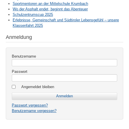
Sportmentoren an der Mittelschule Krumbach
Wo der Asphalt endet, beginnt das Abenteuer
Schulzentrumscup 2025
Erlebnisse, Gemeinschaft und Südtiroler Lebensgefühl – unsere
Klassenfahrt 2025
Anmeldung
Benutzername
Passwort
Angemeldet bleiben
Passwort vergessen?
Benutzername vergessen?