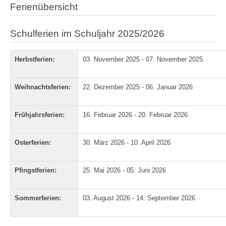
Ferienübersicht
Schulferien im Schuljahr 2025/2026
Herbstferien:
03. November 2025 - 07. November 2025
Weihnachtsferien:
22. Dezember 2025 - 06. Januar 2026
Frühjahrsferien:
16. Februar 2026 - 20. Februar 2026
Osterferien:
30. März 2026 - 10. April 2026
Pfingstferien:
25. Mai 2026 - 05. Juni 2026
Sommerferien:
03. August 2026 - 14. September 2026