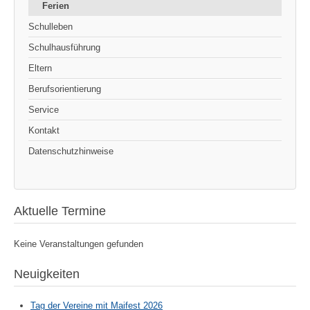
Ferien
Schulleben
Schulhausführung
Eltern
Berufsorientierung
Service
Kontakt
Datenschutzhinweise
Aktuelle Termine
Keine Veranstaltungen gefunden
Neuigkeiten
Tag der Vereine mit Maifest 2026