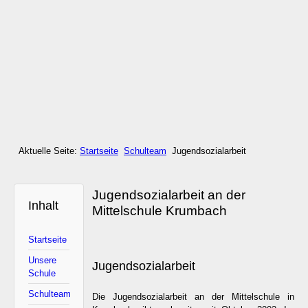
Aktuelle Seite:
Startseite
Schulteam
Jugendsozialarbeit
Jugendsozialarbeit an der
Inhalt
Mittelschule Krumbach
Startseite
Unsere
Jugendsozialarbeit
Schule
Schulteam
Die Jugendsozialarbeit an der Mittelschule in